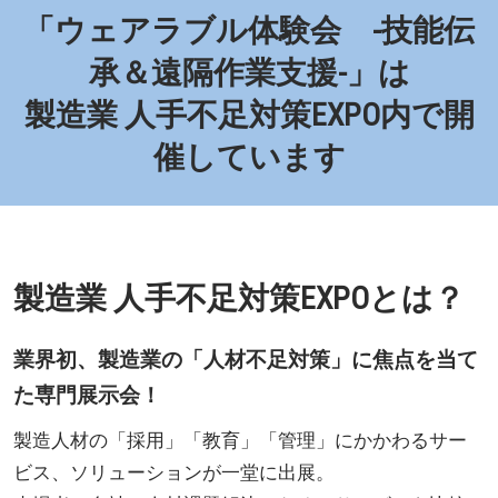
「ウェアラブル体験会 -技能伝
承＆遠隔作業支援-」は
製造業 人手不足対策EXPO内で開
催しています
製造業 人手不足対策EXPOとは？
業界初、製造業の「人材不足対策」に焦点を当て
た専門展示会！
製造人材の「採用」「教育」「管理」にかかわるサー
ビス、ソリューションが一堂に出展。