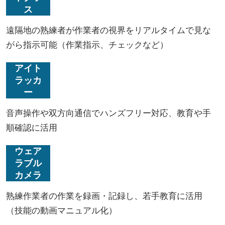
ス
遠隔地の熟練者が作業者の視界をリアルタイムで見な
がら指示可能（作業指示、チェックなど）
アイト
ラッカ
ー
音声操作や双方向通信でハンズフリー対応、教育や手
順確認に活用
ウェア
ラブル
カメラ
熟練作業者の作業を録画・記録し、若手教育に活用
（技能の動画マニュアル化）