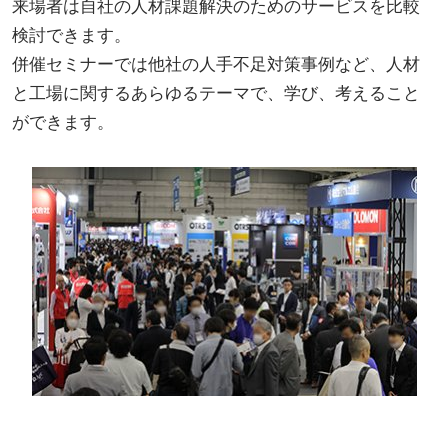
来場者は自社の人材課題解決のためのサービスを比較
検討できます。
併催セミナーでは他社の人手不足対策事例など、人材
と工場に関するあらゆるテーマで、学び、考えること
ができます。