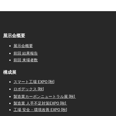
展示会概要
展示会概要
前回 結果報告
前回 来場者数
構成展
スマート工場 EXPO [秋]
ロボデックス [秋]
製造業カーボンニュートラル展 [秋]
製造業 人手不足対策EXPO [秋]
工場 安全・環境改善 EXPO [秋]