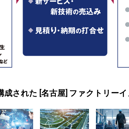
された [名古屋] ファクトリーイノ