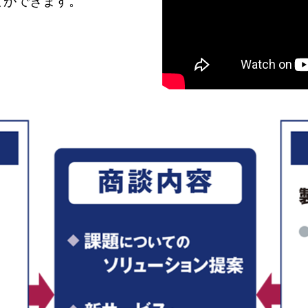
とができます。