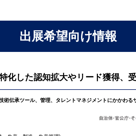
出展希望向け情報
特化した認知拡大やリード獲得、
技術伝承ツール、管理、タレントマネジメントにかかわるサ