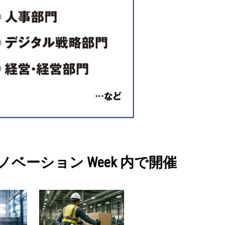
ベーション Week 内で開催