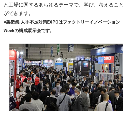
と工場に関するあらゆるテーマで、学び、考えること
ができます。
※製造業 人手不足対策EXPOはファクトリーイノベーション
Weekの構成展示会です。