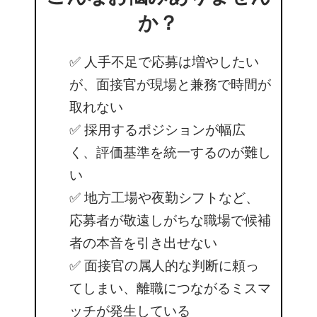
か？
✅ 人手不足で応募は増やしたい
が、面接官が現場と兼務で時間が
取れない
✅ 採用するポジションが幅広
く、評価基準を統一するのが難し
い
✅ 地方工場や夜勤シフトなど、
応募者が敬遠しがちな職場で候補
者の本音を引き出せない
✅ 面接官の属人的な判断に頼っ
てしまい、離職につながるミスマ
ッチが発生している