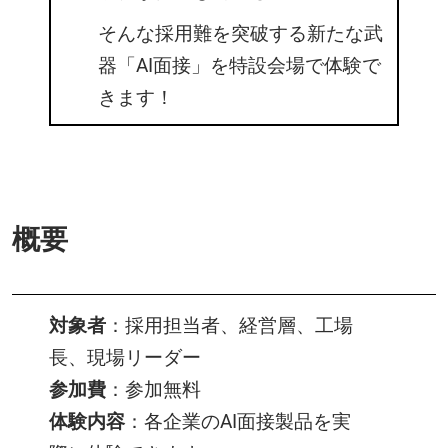
そんな採用難を突破する新たな武
器「AI面接」を特設会場で体験で
きます！
概要
対象者
：採用担当者、経営層、工場
長、現場リーダー
参加費
：参加無料
体験内容
：各企業のAI面接製品を実