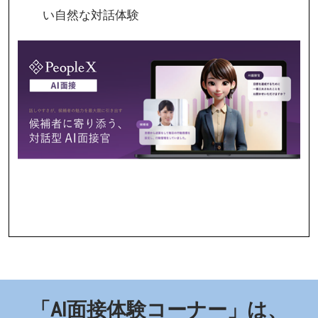
い自然な対話体験
「AI面接体験コーナー」は、