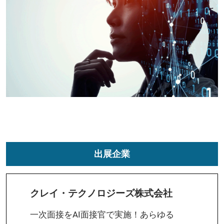
出展企業
クレイ・テクノロジーズ株式会社
一次面接をAI面接官で実施！あらゆる