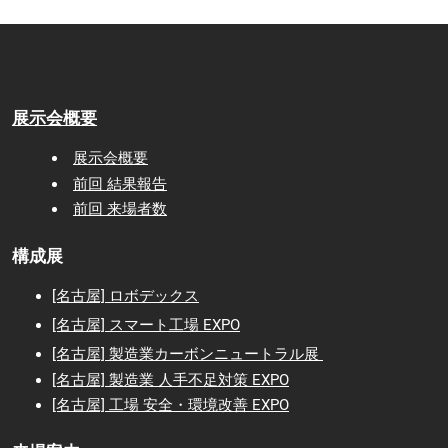
展示会概要
展示会概要
前回 結果報告
前回 来場者数
構成展
[名古屋] ロボデックス
[名古屋] スマート工場 EXPO
[名古屋] 製造業カーボンニュートラル展
[名古屋] 製造業 人手不足対策 EXPO
[名古屋] 工場 安全・環境改善 EXPO