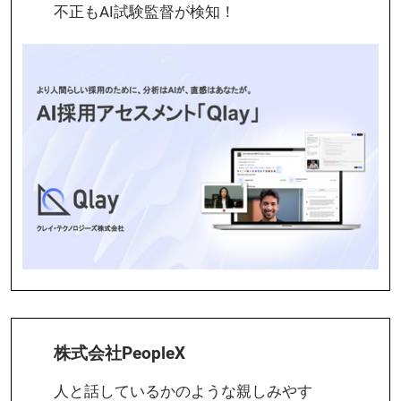
不正もAI試験監督が検知！
株式会社PeopleX
人と話しているかのような親しみやす