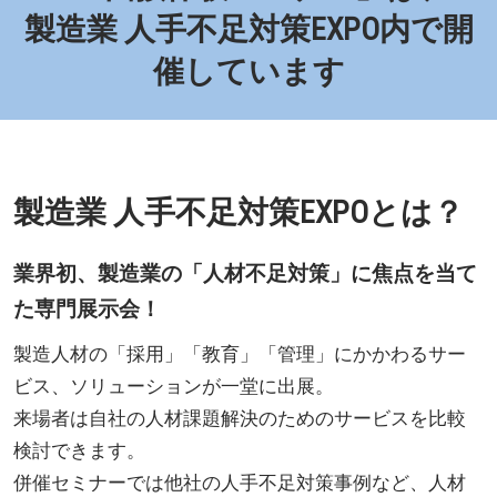
製造業 人手不足対策EXPO内で開
催しています
製造業 人手不足対策EXPOとは？
業界初、製造業の「人材不足対策」に焦点を当て
た専門展示会！
製造人材の「採用」「教育」「管理」にかかわるサー
ビス、ソリューションが一堂に出展。
来場者は自社の人材課題解決のためのサービスを比較
検討できます。
併催セミナーでは他社の人手不足対策事例など、人材