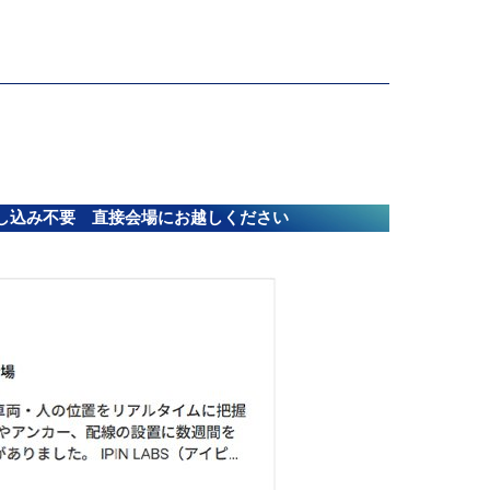
し込み不要 直接会場にお越しください