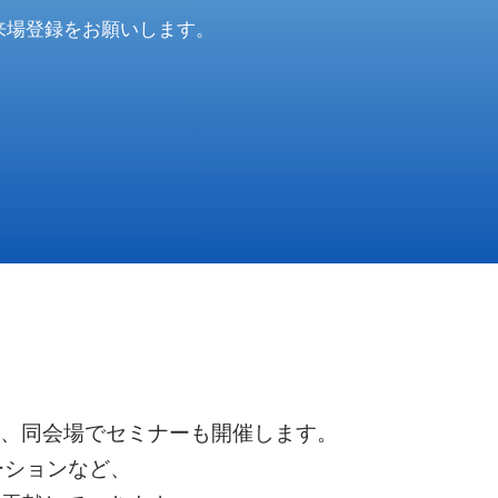
来場登録をお願いします。
出展し、同会場でセミナーも開催します。
ーションなど、