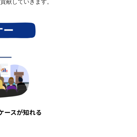
に貢献していきます。