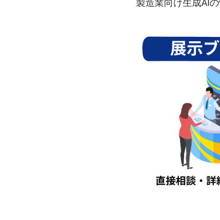
製造業向け生成AI