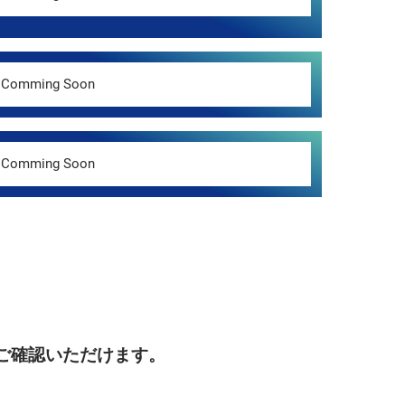
Comming Soon
Comming Soon
りご確認いただけます。