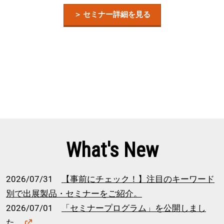
＞ セミナー詳細を見る
What's New
2026/07/31
【事前にチェック！】注目のキーワード
別で出展製品・セミナーをご紹介。
2026/07/01
「セミナープログラム」を公開しまし
た。