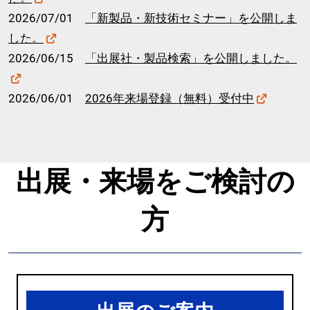
2026/07/01
「新製品・新技術セミナー」を公開しま
した。
2026/06/15
「出展社・製品検索」を公開しました。
2026/06/01
2026年来場登録（無料）受付中
出展・来場をご検討の
方