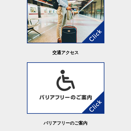
交通アクセス
バリアフリーのご案内