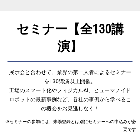
セミナー【全130講
演】
展示会と合わせて、業界の第一人者によるセミナー
を130講演以上開催。
工場のスマート化やフィジカルAI、ヒューマノイド
ロボットの最新事例など、各社の事例から学べるこ
の機会をお見逃しなく！
※セミナーの参加には、来場登録とは別にセミナーへの申込みが必
要です