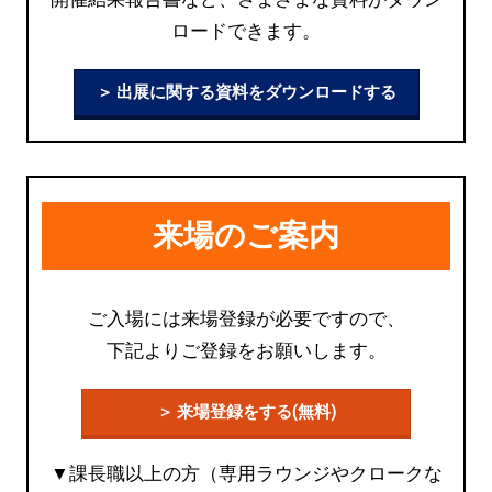
ロードできます。
＞ 出展に関する資料をダウンロードする
来場のご案内
ご入場には来場登録が必要ですので、
下記よりご登録をお願いします。
＞ 来場登録をする(無料)
▼課長職以上の方（専用ラウンジやクロークな