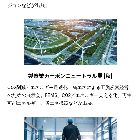
ジョンなどが出展。
製造業カーボンニュートラル展 [秋]
CO2削減・エネルギー最適化、省エネによる工脱炭素経営
のための展示会。FEMS、CO2／エネルギー見える化、再生
可能エネルギー、省エネ機器などが出展。