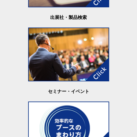
出展社・製品検索
セミナー・イベント