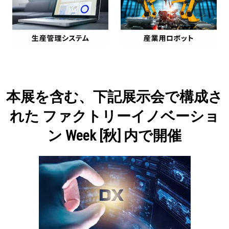
本展を含む、下記展示会で構成さ
れた ファクトリーイノベーショ
ン Week [秋] 内で開催