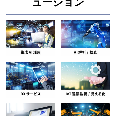
ューション