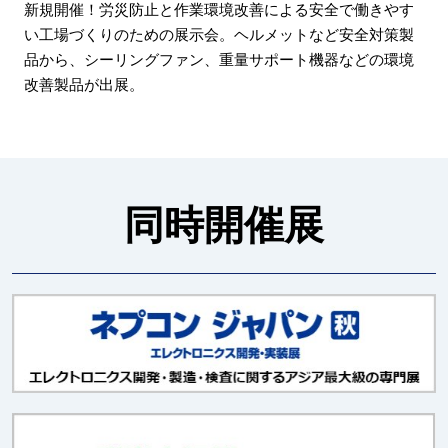
新規開催！労災防止と作業環境改善による安全で働きやす
い工場づくりのための展示会。ヘルメットなど安全対策製
品から、シーリングファン、重量サポート機器などの環境
改善製品が出展。
同時開催展