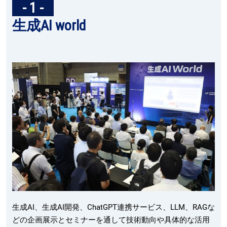
- 1 -
生成AI world
生成AI、生成AI開発、ChatGPT連携サービス、LLM、RAGな
どの企画展示とセミナーを通して技術動向や具体的な活用