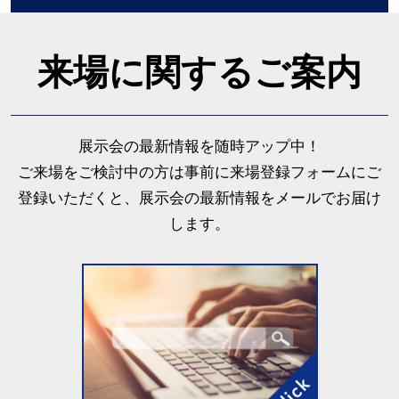
来場に関するご案内
展示会の最新情報を随時アップ中！
ご来場をご検討中の方は事前に来場登録フォームにご
登録いただくと、展示会の最新情報をメールでお届け
します。