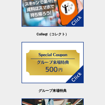
Colleqt（コレクト）
グループ来場特典