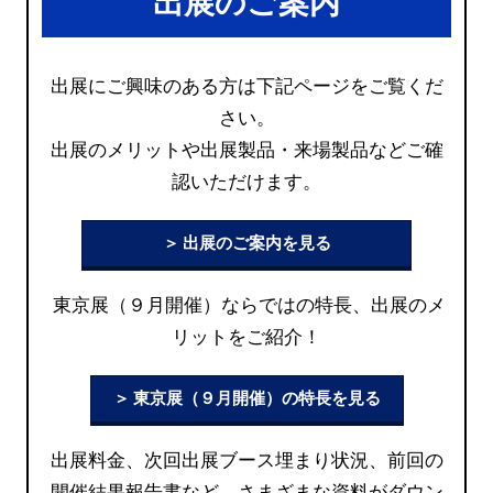
出展のご案内
出展にご興味のある方は下記ページをご覧くだ
さい。
出展のメリットや出展製品・来場製品などご確
認いただけます。
＞ 出展のご案内を見る
東京展（９月開催）ならではの特長、出展のメ
リットをご紹介！
＞ 東京展（９月開催）の特長を見る
出展料金、次回出展ブース埋まり状況、前回の
開催結果報告書など、さまざまな資料がダウン