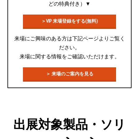
どの特典付き）▼
＞VIP 来場登録をする(無料)
来場にご興味のある方は下記ページよりご覧く
ださい。
来場に関する情報をご確認いただけます。
＞ 来場のご案内を見る
出展対象製品・ソリ