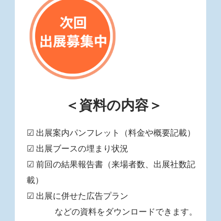
＜資料の内容＞
☑ 出展案内パンフレット（料金や概要記載）
☑ 出展ブースの埋まり状況
☑ 前回の結果報告書（来場者数、出展社数記
載）
☑ 出展に併せた広告プラン
などの資料をダウンロードできます。