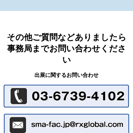
その他ご質問などありましたら
事務局までお問い合わせくださ
い
出展に関するお問い合わせ