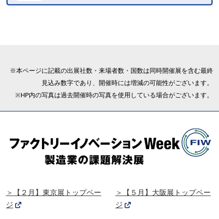
※本ページに記載の出展社数・来場者数・国数は同時開催展を含む最終
見込み数字であり、開催時には増減の可能性がございます。
※HP内の写真は過去開催時の写真を使用している場合がございます。
＞【２月】東京展トップペー
＞【５月】大阪展トップペー
ジ
ジ