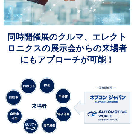
同時開催展のクルマ、エレクト
ロニクスの展示会からの来場者
にもアプローチが可能！