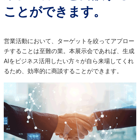
ことができます。
営業活動において、ターゲットを絞ってアプロー
チすることは至難の業。本展示会であれば、生成
AIをビジネス活用したい方々が自ら来場してくれ
るため、効率的に商談することができます。