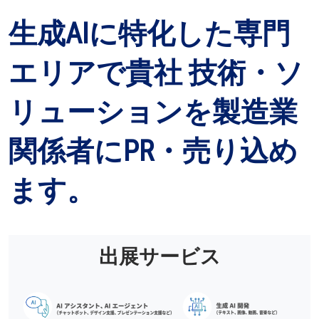
生成AIに特化した専門
エリアで貴社 技術・ソ
リューションを製造業
関係者にPR・売り込め
ます。
出展サービス