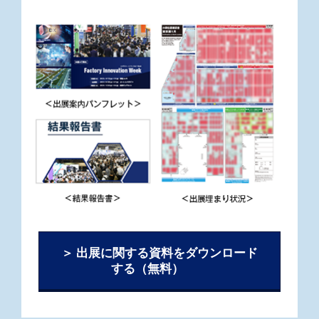
＞ 出展に関する資料をダウンロード
する（無料）