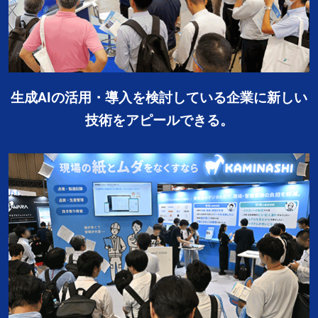
生成AIの活用・導入を検討している企業に新しい
技術をアピールできる。