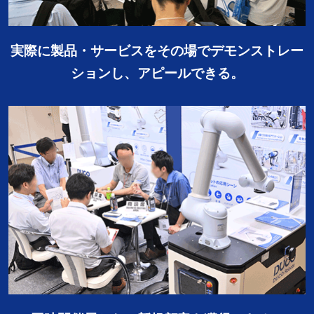
実際に製品・サービスをその場でデモンストレー
ションし、アピールできる。