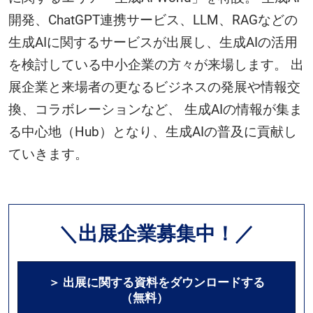
開発、ChatGPT連携サービス、LLM、RAGなどの
生成AIに関するサービスが出展し、生成AIの活用
を検討している中小企業の方々が来場します。 出
展企業と来場者の更なるビジネスの発展や情報交
換、コラボレーションなど、 生成AIの情報が集ま
る中心地（Hub）となり、生成AIの普及に貢献し
ていきます。
＼出展企業募集中！／
＞ 出展に関する資料をダウンロードする
（無料）