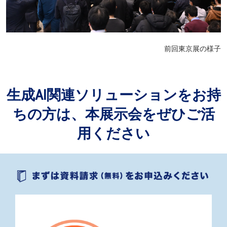
前回東京展の様子
生成AI関連ソリューションをお持
ちの方は、本展示会をぜひご活
用ください