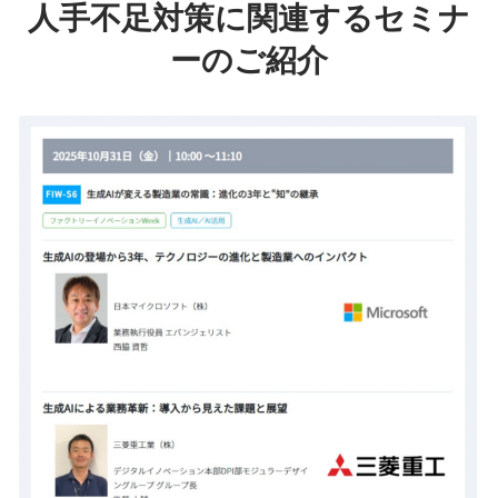
人手不足対策に関連するセミナ
ーのご紹介