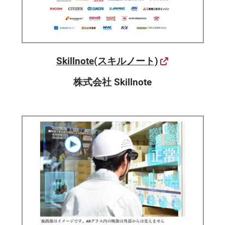
Skillnote(スキルノート)
株式会社 Skillnote