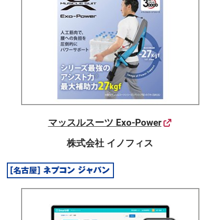
マッスルスーツ Exo-Power
株式会社 イノフィス