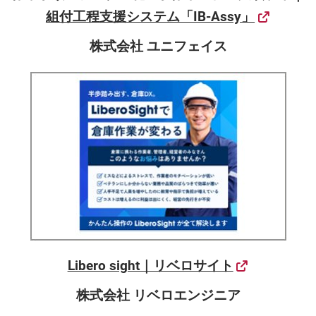
組付工程支援システム「IB-Assy」
株式会社 ユニフェイス
Libero sight｜リベロサイト
株式会社 リベロエンジニア