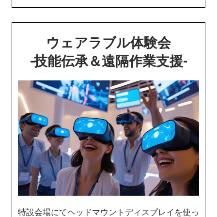
ウェアラブル体験会
-技能伝承＆遠隔作業支援-
特設会場にてヘッドマウントディスプレイを使っ