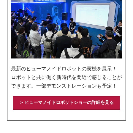
最新のヒューマノイドロボットの実機を展示！
ロボットと共に働く新時代を間近で感じることが
できます。一部デモンストレーションも予定！
＞ ヒューマノイドロボットショーの詳細を見る