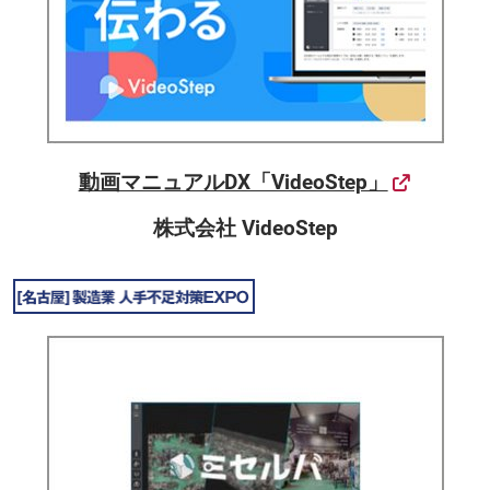
動画マニュアルDX「VideoStep」
株式会社 VideoStep