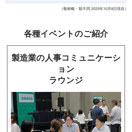
（敬称略・順不同 2025年10月8日現在）
各種イベントのご紹介
製造業の人事コミュニケーシ
ョン
ラウンジ