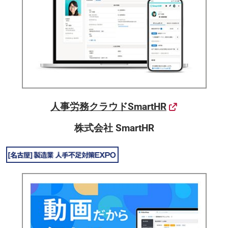
人事労務クラウドSmartHR
株式会社 SmartHR