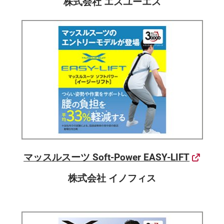
株式会社 エスユーエス
マッスルスーツ Soft-Power EASY-LIFT
株式会社 イノフィス