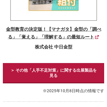
金型教育の決定版！【マナガタ】金型の「調べ
る」「覚える」「理解する」の最短ルート
株式会社 中日金型
＞ その他「人手不足対策」に関する出展製品を
見る
※2025年10月8日時点の情報です