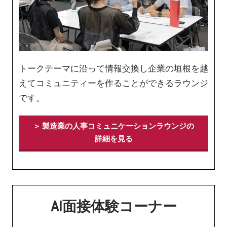
トークテーマに沿って情報交換し企業の垣根を越
えてコミュニティーを作ることができるラウンジ
です。
＞ 製造業の人事コミュニケーションラウンジの
詳細を見る
AI面接体験コーナー