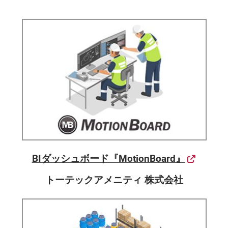
BIダッシュボード『MotionBoard』
トーテックアメニティ 株式会社