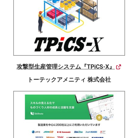
攻撃型生産管理システム『TPiCS-X』
トーテックアメニティ 株式会社