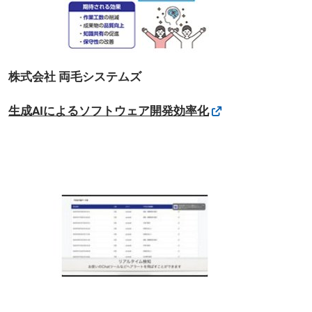
株式会社 両毛システムズ
生成AIによるソフトウェア開発効率化