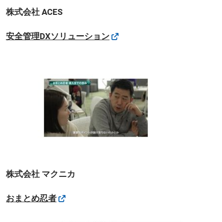
株式会社 ACES
安全管理DXソリューション
株式会社 マクニカ
おまとめ忍者