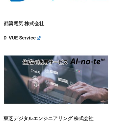
都築電気 株式会社
D-VUE Service
東芝デジタルエンジニアリング 株式会社