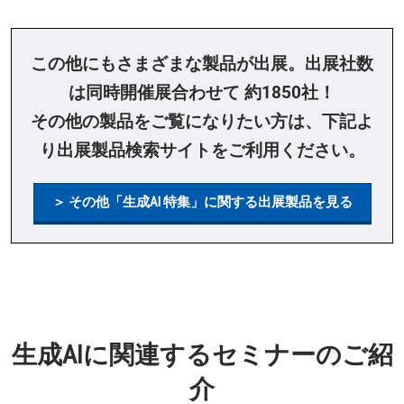
この他にもさまざまな製品が出展。出展社数
は同時開催展合わせて 約1850社！
その他の製品をご覧になりたい方は、下記よ
り出展製品検索サイトをご利用ください。
＞ その他「生成AI 特集」に関する出展製品を見る
生成AIに関連するセミナーのご紹
介