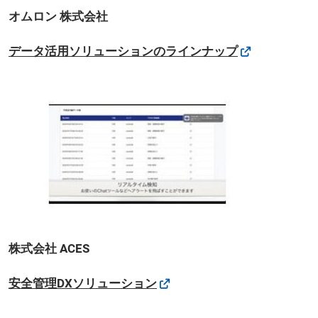
オムロン 株式会社
データ活用ソリューションのラインナップ
株式会社 ACES
安全管理DXソリューション