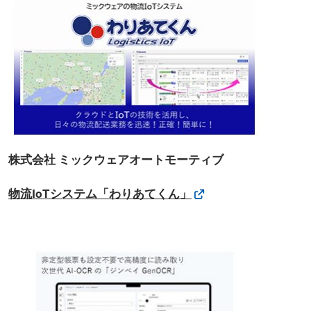
株式会社 ミックウェアオートモーティブ
物流IoTシステム「わりあてくん」