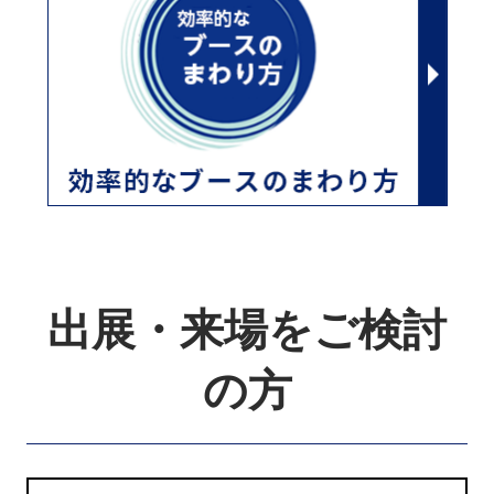
出展・来場をご検討
の方