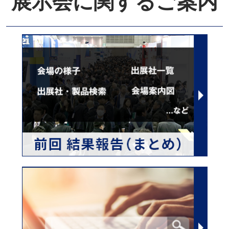
展示会に関するご案内