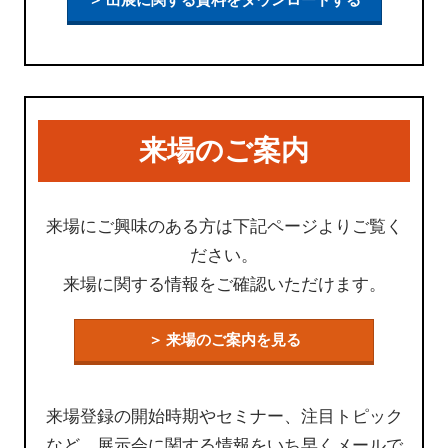
来場のご案内
来場にご興味のある方は下記ページよりご覧く
ださい。
来場に関する情報をご確認いただけます。
＞ 来場のご案内を見る
来場登録の開始時期やセミナー、注目トピック
など、展示会に関する情報をいち早くメールで