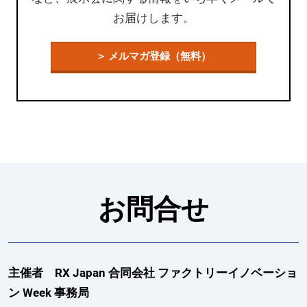
お届けします。
＞ メルマガ登録（無料）
お問合せ
主催者 RX Japan 合同会社 ファクトリーイノベーショ
ン Week 事務局