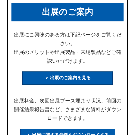
出展のご案内
出展にご興味のある方は下記ページをご覧くだ
さい。
出展のメリットや出展製品・来場製品などご確
認いただけます。
＞ 出展のご案内を見る
出展料金、次回出展ブース埋まり状況、前回の
開催結果報告書など、さまざまな資料がダウン
ロードできます。
＞ 出展に関する資料をダウンロードする