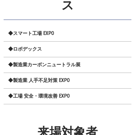
ス
◆スマート工場 EXPO
◆ロボデックス
◆製造業カーボンニュートラル展
◆製造業 人手不足対策 EXPO
◆工場 安全・環境改善 EXPO
来場対象者