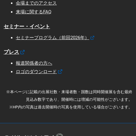
会場までのアクセス
来場に関するFAQ
セミナー・イベント
セミナープログラム（前回2026年）
プレス
報道関係者の方へ
ロゴのダウンロード
※本ページに記載の出展社数・来場者数・国数は同時開催展を含む最終
見込み数字であり、開催時には増減の可能性がございます。
※HP内の写真は過去開催時の写真を使用している場合がございます。