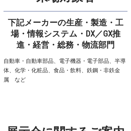
下記メーカーの生産・製造・工
場・情報システム・DX／GX推
進・経営・総務・物流部門
自動車・自動車部品、電子機器・電子部品、半導
体、化学・化粧品、食品・飲料、鉄鋼・非鉄金
属 など