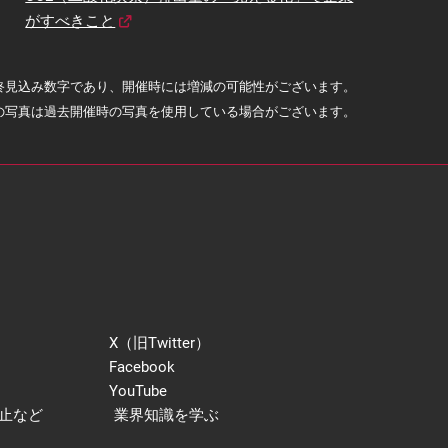
がすべきこと
終見込み数字であり、開催時には増減の可能性がございます。
内の写真は過去開催時の写真を使用している場合がございます。
X（旧Twitter）
Facebook
YouTube
止など
業界知識を学ぶ