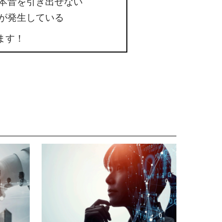
本音を引き出せない
が発生している
ます！