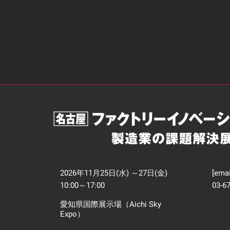
2026年11月25日(水) ～27日(金)
[emai
10:00～17:00
03-6
愛知県国際展示場（Aichi Sky
Expo）