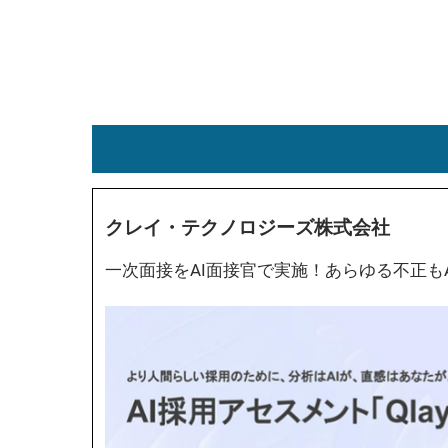
クレイ・テクノロジーズ株式会社
一次面接をAI面接官で実施！あらゆる不正も