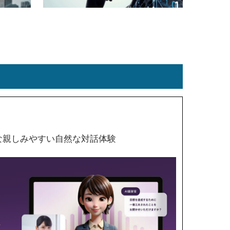
な親しみやすい自然な対話体験