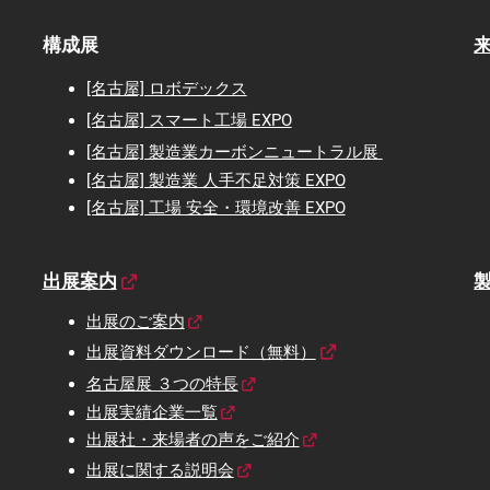
構成展
[名古屋] ロボデックス
[名古屋] スマート工場 EXPO
[名古屋] 製造業カーボンニュートラル展
[名古屋] 製造業 人手不足対策 EXPO
[名古屋] 工場 安全・環境改善 EXPO
出展案内
出展のご案内
出展資料ダウンロード（無料）
名古屋展 ３つの特長
出展実績企業一覧
出展社・来場者の声をご紹介
出展に関する説明会