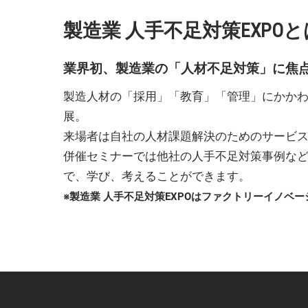
製造業 人手不足対策EXPO
業界初、製造業の「人材不足対策」に焦
製造人材の「採用」「教育」「管理」にかか
展。
来場者は自社の人材課題解決のためのサービ
併催セミナーでは他社の人手不足対策事例な
で、学び、考えることができます。
※製造業 人手不足対策EXPOはファクトリーイノベー