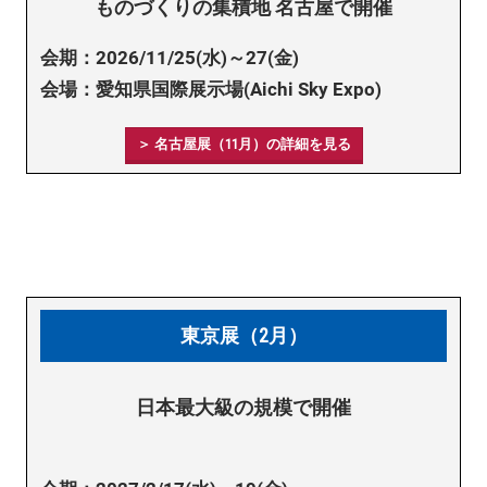
ものづくりの集積地 名古屋で開催
会期：2026/11/25(水)～27(金)
会場：愛知県国際展示場(Aichi Sky Expo)
＞ 名古屋展（11月）の詳細を見る
東京展（2月）
日本最大級の規模で開催