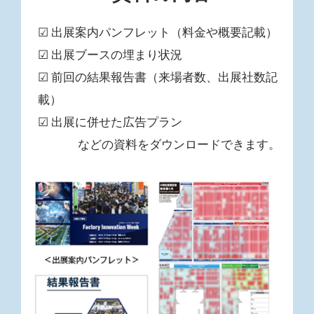
☑ 出展案内パンフレット（料金や概要記載）
☑ 出展ブースの埋まり状況
☑ 前回の結果報告書（来場者数、出展社数記
載）
☑ 出展に併せた広告プラン
などの資料をダウンロードできます。