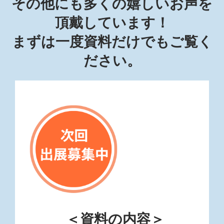
その他にも多くの嬉しいお声を
頂戴しています！
まずは一度資料だけでもご覧く
ださい。
＜資料の内容＞