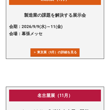
製造業の課題を解決する展示会
会期：2026/9/9(水)～11(金)
会場：幕張メッセ
＞ 東京展（9月）の詳細を見る
名古屋展（11月）