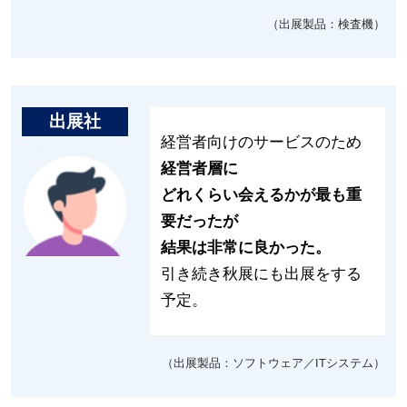
（出展製品：検査機）
出展社
経営者向けのサービスのため
経営者層に
どれくらい会えるかが最も重
要だったが
結果は非常に良かった。
引き続き秋展にも出展をする
予定。
（出展製品：
ソフトウェア／ITシステム）