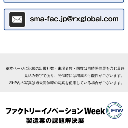
※本ページに記載の出展社数・来場者数・国数は同時開催展を含む最終
見込み数字であり、開催時には増減の可能性がございます。
※HP内の写真は過去開催時の写真を使用している場合がございます。