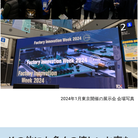
2024年1月東京開催の展示会 会場写真