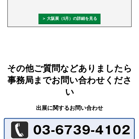
＞ 大阪展（5月）の詳細を見る
その他ご質問などありましたら
事務局までお問い合わせくださ
い
出展に関するお問い合わせ