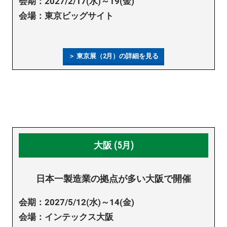
会期：2027/2/17(水)～19(金)
会場：東京ビッグサイト
＞ 東京展（2月）の詳細を見る
大阪 (5月)
日本一製造業の拠点が多い大阪で開催
会期：2027/5/12(水)～14(金)
会場：インテックス大阪