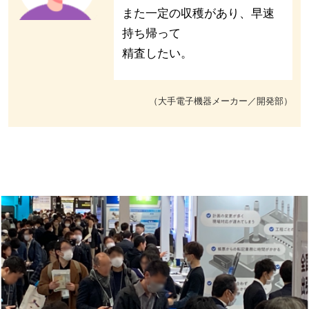
また一定の収穫があり、早速
持ち帰って
精査したい。
（大手電子機器メーカー／開発部）