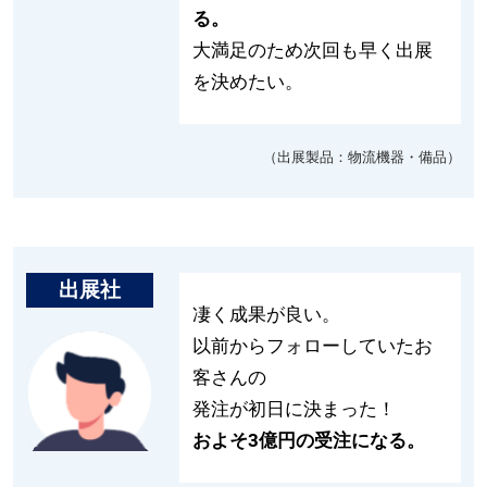
る。
大満足のため次回も早く出展
を決めたい。
（出展製品：物流機器・備品）
出展社
凄く成果が良い。
以前からフォローしていたお
客さんの
発注が初日に決まった！
およそ3億円の受注になる。