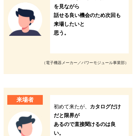
を見ながら
話せる良い機会のため次回も
来場したいと
思う。
（電子機器メーカー／パワーモジュール事業部）
来場者
初めて来たが、
カタログだけ
だと限界が
あるので直接聞けるのは良
い。