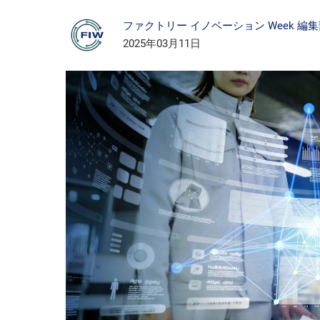
ファクトリー イノベーション Week 編
2025年03月11日