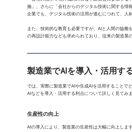
施」、さらに「会社からのデジタル技術に関する情
企業でも、デジタル技術の活用が進むにつれて、人
また、技術的な教育も必要ですが、AIと人間の協働
の再設計能力なども求められており、従来の製造業
製造業でAIを導入・活用する
では、実際に製造業でAIや生成AIを活用すること
AIなどを導入・活用する利点について詳しく見てみ
生産性の向上
AIの導入により、製造業の生産性は大幅に向上しま