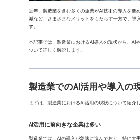
近年、製造業を含む多くの企業がAI技術の導入を進
減など、さまざまなメリットをもたらす一方で、導
す。
本記事では、製造業におけるAI導入の現状から、AI
ついて詳しく解説します。
製造業でのAI活用や導入の
まずは、製造業におけるAI活用の現状について紹介
AI活用に前向きな企業は多い
製造業では、AIの導入が急速に進んでおり、特に大