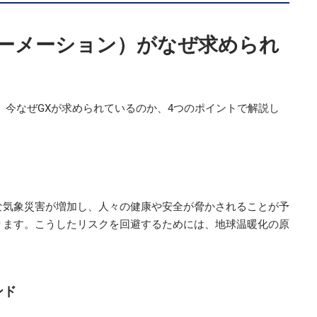
ォーメーション）がなぜ求められ
。今なぜGXが求められているのか、4つのポイントで解説し
な気象災害が増加し、人々の健康や安全が脅かされることが予
ります。こうしたリスクを回避するためには、地球温暖化の原
ンド