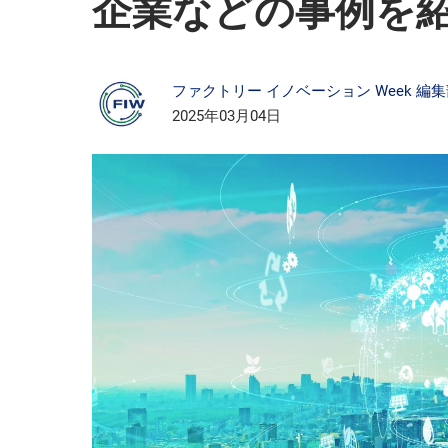
企業などの事例を
ファクトリー イノベーション Week 編
2025年03月04日