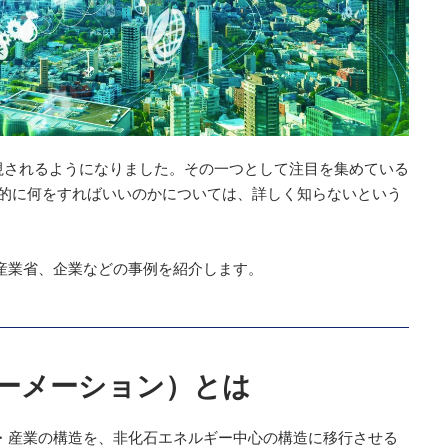
視されるようになりました。その一つとして注目を集めている
体的に何をすればいいのかについては、詳しく知らないという
産業省、企業などの事例を紹介します。
ォーメーション）とは
・産業の構造を、非化石エネルギー中心の構造に移行させる