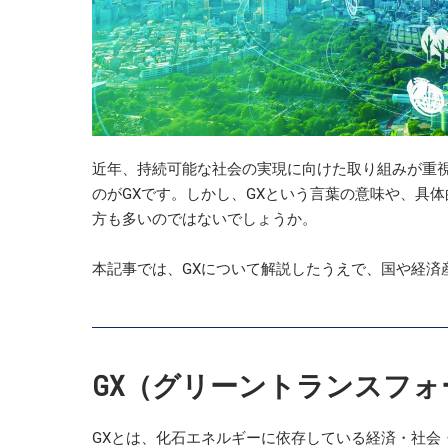
近年、持続可能な社会の実現に向けた取り組みが重
のがGXです。しかし、GXという言葉の意味や、具
方も多いのではないでしょうか。
本記事では、GXについて解説したうえで、国や経済
GX（グリーントランスフ
GXとは、化石エネルギーに依存している経済・社会