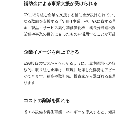
補助金による事業支援が受けられる
GXに取り組む企業を支援する補助金が設けられてい
なる取組を支援する「SHIFT事業」や、GXに資す
金 製品・サービス高付加価値化枠 成長分野進出類
業種や事業の目的に合ったものを活用することが可
企業イメージを向上できる
ESG投資の拡大からもわかるように、環境問題への
欲的に取り組む企業は、環境に配慮した姿勢をアピ
ができます。顧客や取引先、投資家から選ばれる企
ります。
コストの削減を図れる
省エネ設備や再生可能エネルギーを導入すると、短