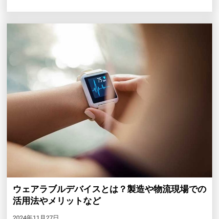
ウェアラブルデバイスとは？製造や物流現場での
活用法やメリットなど
2024年11月27日