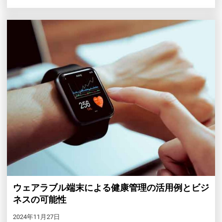
ウェアラブル端末による健康管理の活用例とビジ
ネスの可能性
2024年11月27日