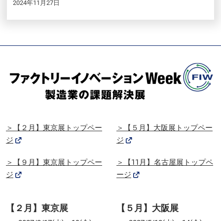
2024年11月27日
＞【２月】東京展トップペー
＞【５月】大阪展トップペー
ジ
ジ
＞【９月】東京展トップペー
＞【11月】名古屋展トップペ
ジ
ージ
【２月】東京展
【５月】大阪展