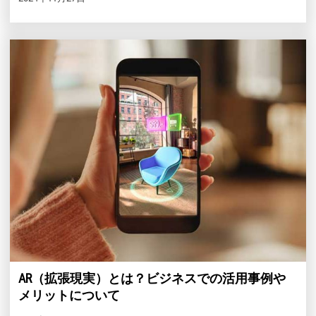
AR（拡張現実）とは？ビジネスでの活用事例や
メリットについて