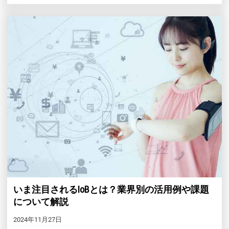
いま注目されるIoBとは？業界別の活用例や課題
について解説
2024年11月27日