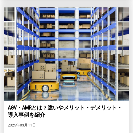
AGV・AMRとは？違いやメリット・デメリット・
導入事例を紹介
2025年03月11日