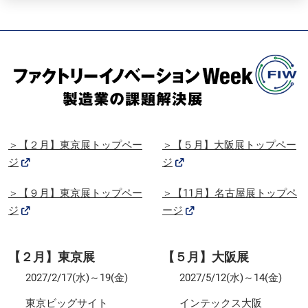
＞【２月】東京展トップペー
＞【５月】大阪展トップペー
ジ
ジ
＞【９月】東京展トップペー
＞【11月】名古屋展トップペ
ジ
ージ
【２月】東京展
【５月】大阪展
2027/2/17(水)～19(金)
2027/5/12(水)～14(金)
東京ビッグサイト
インテックス大阪