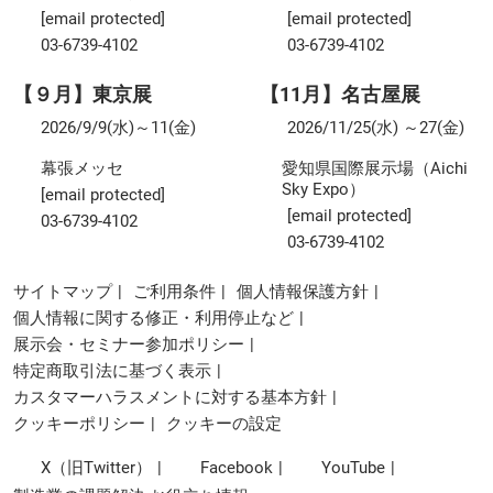
[email protected]
[email protected]
03-6739-4102
03-6739-4102
【９月】東京展
【11月】名古屋展
2026/9/9(水)～11(金)
2026/11/25(水) ～27(金)
幕張メッセ
愛知県国際展示場（Aichi
Sky Expo）
[email protected]
[email protected]
03-6739-4102
03-6739-4102
サイトマップ
ご利用条件
個人情報保護方針
個人情報に関する修正・利用停止など
展示会・セミナー参加ポリシー
特定商取引法に基づく表示
カスタマーハラスメントに対する基本方針
クッキーポリシー
クッキーの設定
X（旧Twitter）
Facebook
YouTube