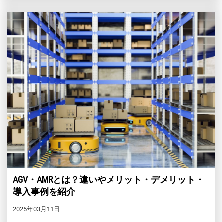
AGV・AMRとは？違いやメリット・デメリット・
導入事例を紹介
2025年03月11日