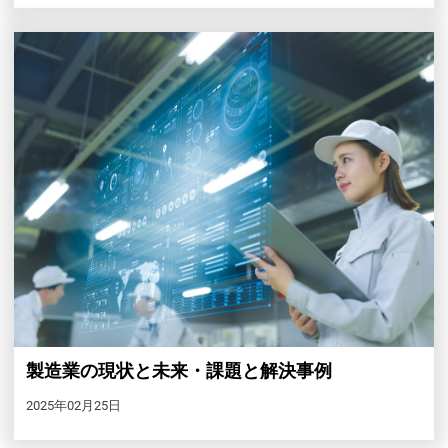
製造業の現状と未来・課題と解決事例
2025年02月25日